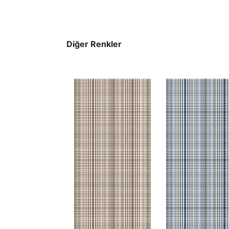
Diğer Renkler