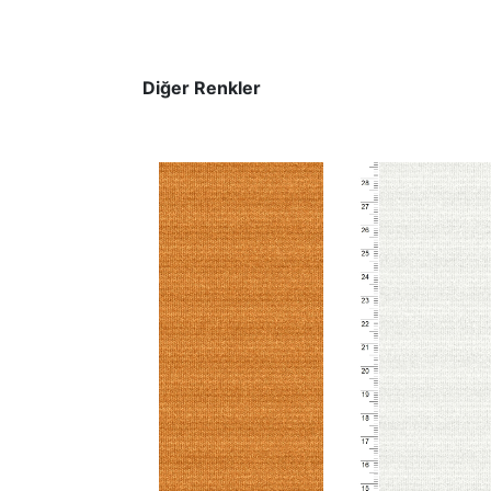
Diğer Renkler