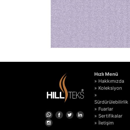
Hızlı Menü
» Hakkımızda
» Koleksiyon
»
Sürdürülebilirlik
» Fuarlar
» Sertifikalar
» İletişim