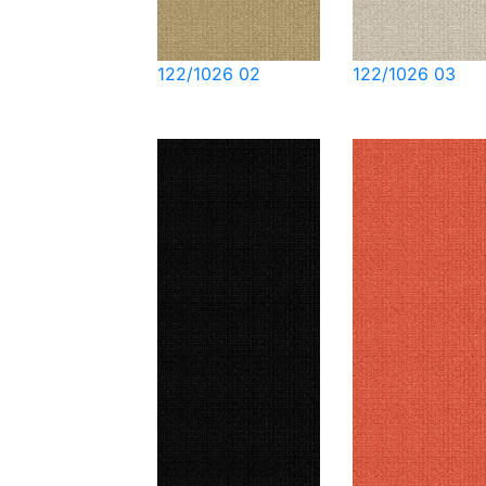
122/1026 02
122/1026 03