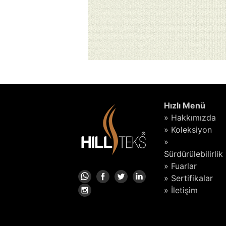
Hızlı Menü
» Hakkımızda
» Koleksiyon
»
Sürdürülebilirlik
» Fuarlar
» Sertifikalar
» İletişim