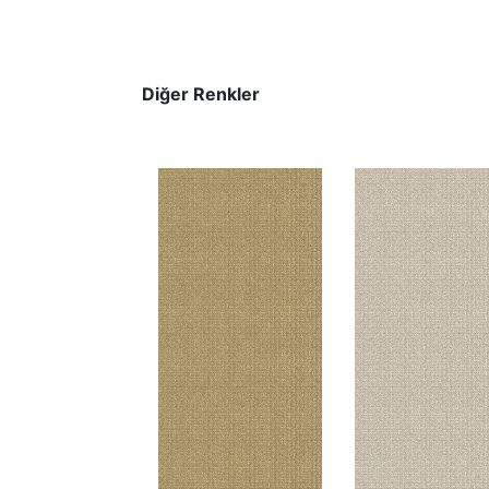
Diğer Renkler