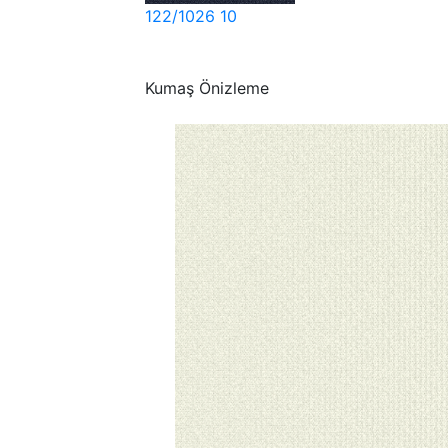
122/1026 10
Kumaş Önizleme