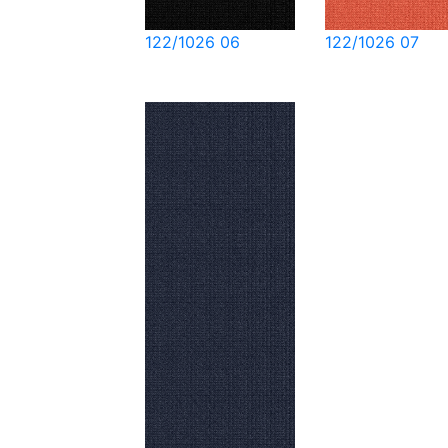
122/1026 06
122/1026 07