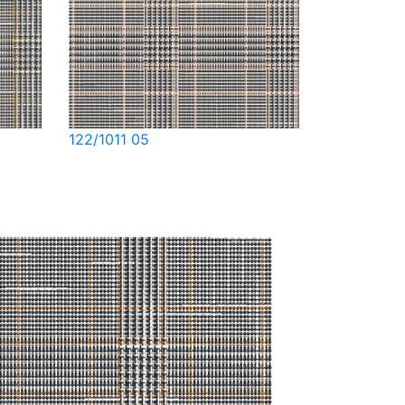
122/1011 05