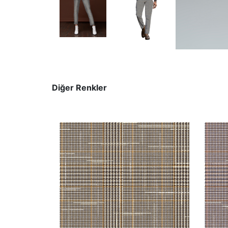
Diğer Renkler