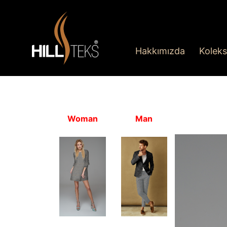
Hakkımızda
Koleks
Woman
Man