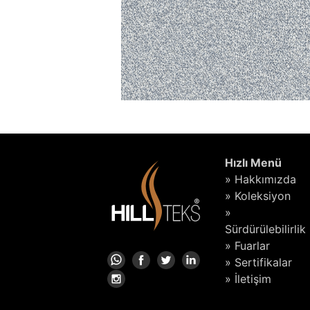
Hızlı Menü
» Hakkımızda
» Koleksiyon
»
Sürdürülebilirlik
» Fuarlar
» Sertifikalar
» İletişim