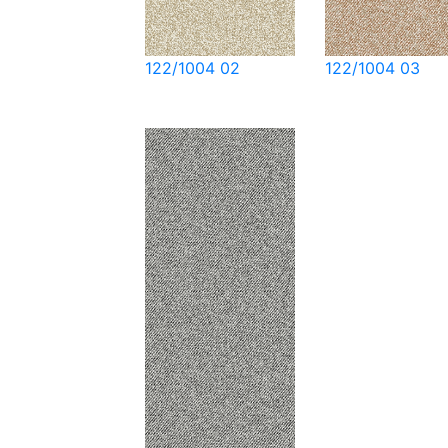
122/1004 02
122/1004 03