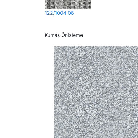
122/1004 06
Kumaş Önizleme