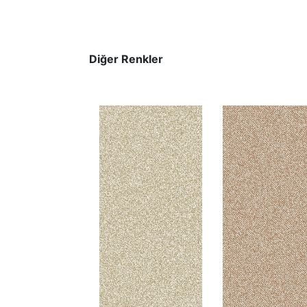
Diğer Renkler