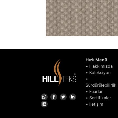
Hızlı Menü
» Hakkımızda
» Koleksiyon
»
Sürdürülebilirlik
» Fuarlar
» Sertifikalar
» İletişim