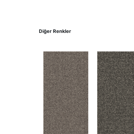
Diğer Renkler