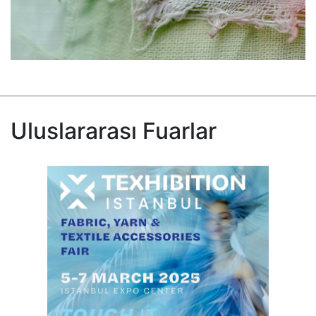
Uluslararası Fuarlar