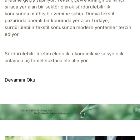
sırada yer alan bir sektör olarak sürdürülebilirlik
konusunda müthiş bir zemine sahip. Dünya tekstil
pazarında önemli bir konumda yer alan Türkiye,
sürdürülebilir tekstil konusunda modern yöntemler tercih
ediyor.
Sürdürülebilir üretim ekolojik, ekonomik ve sosyolojik
anlamda üç temel noktada ele alınıyor.
Devamını Oku