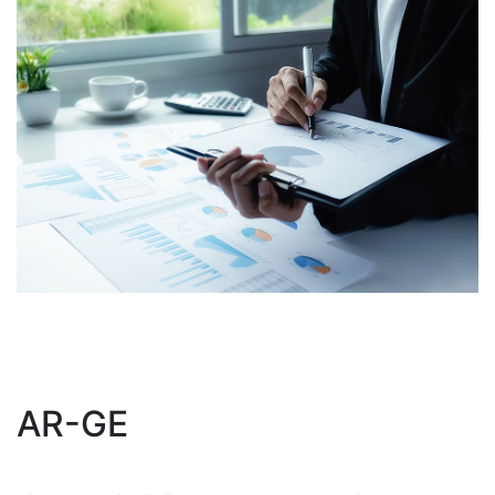
AR-GE