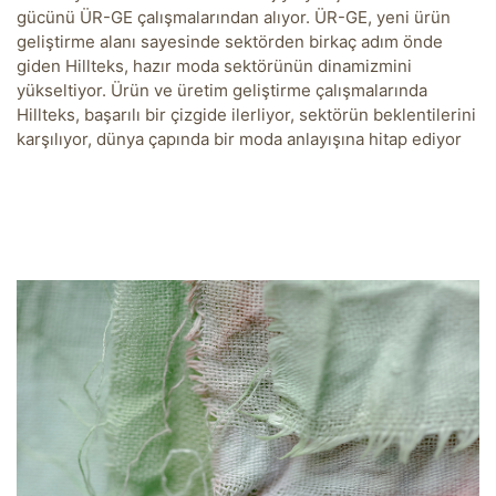
gücünü ÜR-GE çalışmalarından alıyor. ÜR-GE, yeni ürün
geliştirme alanı sayesinde sektörden birkaç adım önde
giden Hillteks, hazır moda sektörünün dinamizmini
yükseltiyor. Ürün ve üretim geliştirme çalışmalarında
Hillteks, başarılı bir çizgide ilerliyor, sektörün beklentilerini
karşılıyor, dünya çapında bir moda anlayışına hitap ediyor