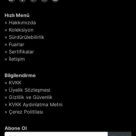
Hızlı Menü
» Hakkımızda
» Koleksiyon
» Sürdürülebilirlik
» Fuarlar
» Sertifikalar
» İletişim
Bilgilendirme
» KVKK
» Üyelik Sözleşmesi
» Gizlilik ve Güvenlik
» KVKK Aydınlatma Metni
» Çerez Politilası
Abone Ol