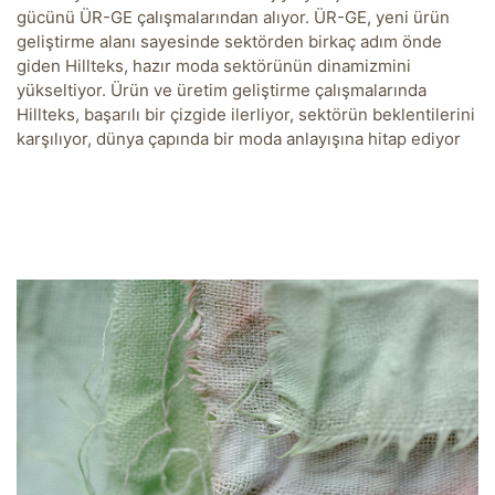
gücünü ÜR-GE çalışmalarından alıyor. ÜR-GE, yeni ürün
geliştirme alanı sayesinde sektörden birkaç adım önde
giden Hillteks, hazır moda sektörünün dinamizmini
yükseltiyor. Ürün ve üretim geliştirme çalışmalarında
Hillteks, başarılı bir çizgide ilerliyor, sektörün beklentilerini
karşılıyor, dünya çapında bir moda anlayışına hitap ediyor