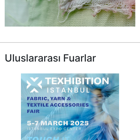
Uluslararası Fuarlar