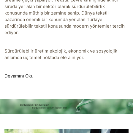
sırada yer alan bir sektör olarak sürdürülebilirlik
konusunda müthiş bir zemine sahip. Dünya tekstil
pazarında önemli bir konumda yer alan Türkiye,
sürdürülebilir tekstil konusunda modern yöntemler tercih
ediyor.
Sürdürülebilir üretim ekolojik, ekonomik ve sosyolojik
anlamda üç temel noktada ele alınıyor.
Devamını Oku