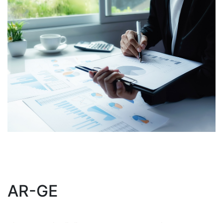
AR-GE