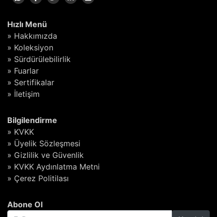
Hızlı Menü
» Hakkımızda
» Koleksiyon
» Sürdürülebilirlik
» Fuarlar
» Sertifikalar
» İletişim
Bilgilendirme
» KVKK
» Üyelik Sözleşmesi
» Gizlilik ve Güvenlik
» KVKK Aydınlatma Metni
» Çerez Politilası
Abone Ol