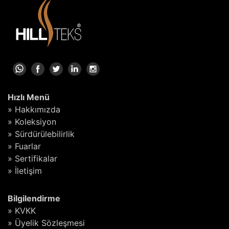
Hızlı Menü
» Hakkımızda
» Koleksiyon
» Sürdürülebilirlik
» Fuarlar
» Sertifikalar
» İletişim
Bilgilendirme
» KVKK
» Üyelik Sözleşmesi