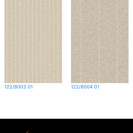
122/8003 01
122/8004 01