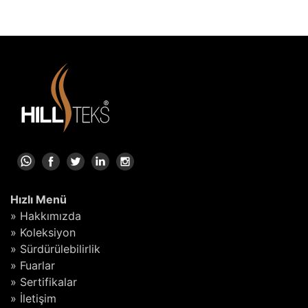
Hızlı Menü
» Hakkımızda
» Koleksiyon
» Sürdürülebilirlik
» Fuarlar
» Sertifikalar
» İletişim