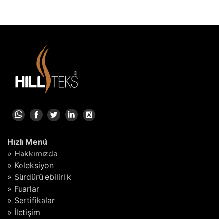
Hızlı Menü
» Hakkımızda
» Koleksiyon
» Sürdürülebilirlik
» Fuarlar
» Sertifikalar
» İletişim