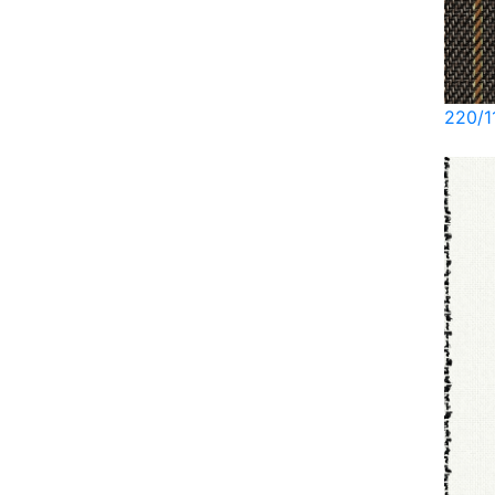
220/1