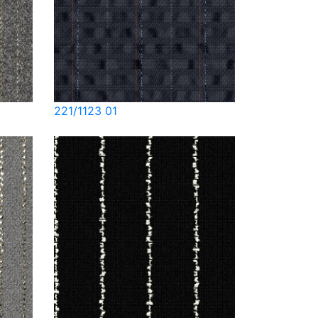
221/1123 01