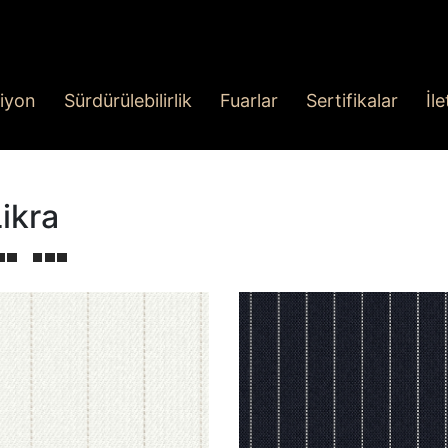
iyon
Sürdürülebilirlik
Fuarlar
Sertifikalar
İl
ikra