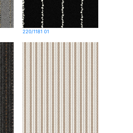
220/1181 01