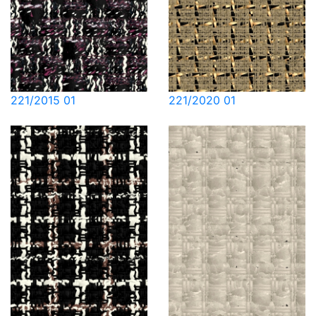
221/2015 01
221/2020 01