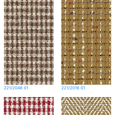
221/2046 01
221/2016 01