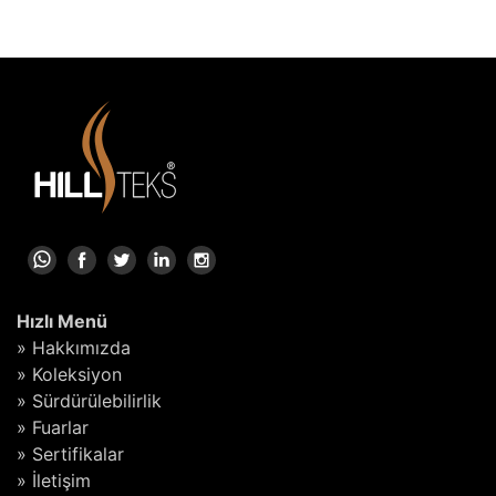
Hızlı Menü
» Hakkımızda
» Koleksiyon
» Sürdürülebilirlik
» Fuarlar
» Sertifikalar
» İletişim