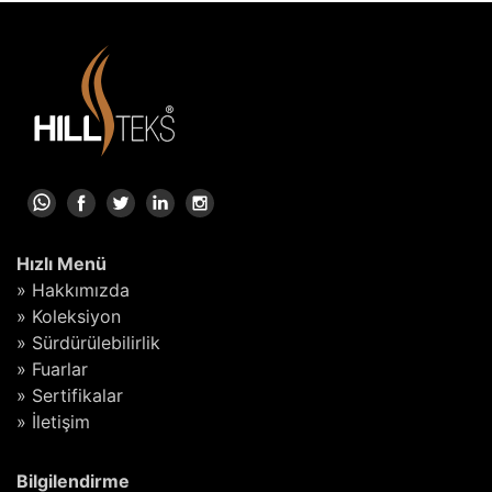
Hızlı Menü
» Hakkımızda
» Koleksiyon
» Sürdürülebilirlik
» Fuarlar
» Sertifikalar
» İletişim
Bilgilendirme