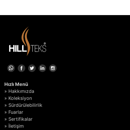
Hızlı Menü
» Hakkımızda
» Koleksiyon
» Sürdürülebilirlik
» Fuarlar
» Sertifikalar
» İletişim