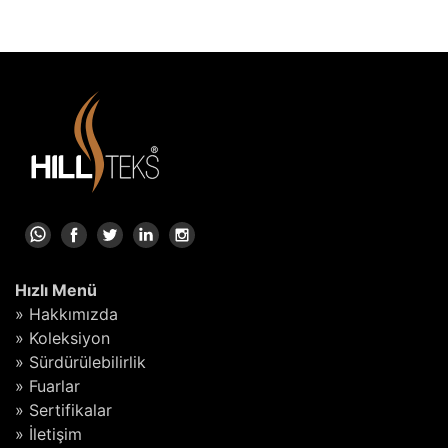
Hızlı Menü
» Hakkımızda
» Koleksiyon
» Sürdürülebilirlik
» Fuarlar
» Sertifikalar
» İletişim