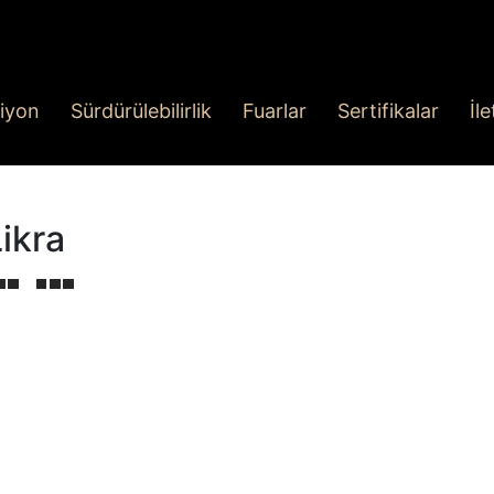
iyon
Sürdürülebilirlik
Fuarlar
Sertifikalar
İl
ikra