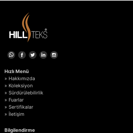
Hızlı Menü
» Hakkımızda
» Koleksiyon
» Sürdürülebilirlik
» Fuarlar
» Sertifikalar
» İletişim
Bilgilendirme