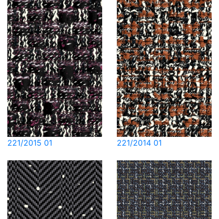
221/2015 01
221/2014 01