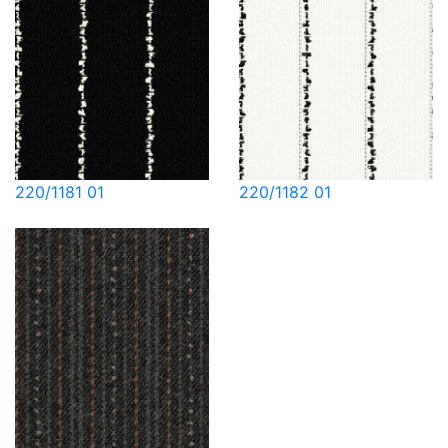
220/1181 01
220/1182 01