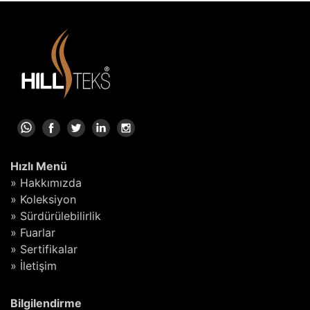
Hızlı Menü
» Hakkımızda
» Koleksiyon
» Sürdürülebilirlik
» Fuarlar
» Sertifikalar
» İletişim
Bilgilendirme