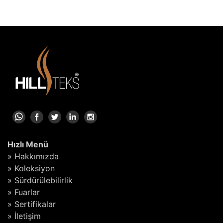
Hızlı Menü
» Hakkımızda
» Koleksiyon
» Sürdürülebilirlik
» Fuarlar
» Sertifikalar
» İletişim