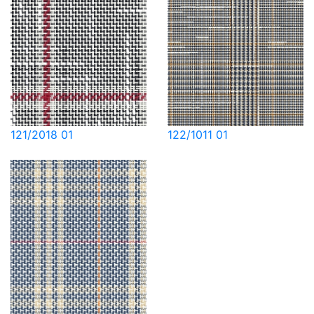
121/2018 01
122/1011 01