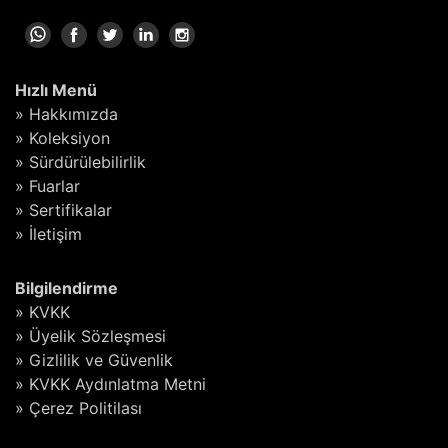
Hızlı Menü
» Hakkımızda
» Koleksiyon
» Sürdürülebilirlik
» Fuarlar
» Sertifikalar
» İletişim
Bilgilendirme
» KVKK
» Üyelik Sözleşmesi
» Gizlilik ve Güvenlik
» KVKK Aydınlatma Metni
» Çerez Politilası