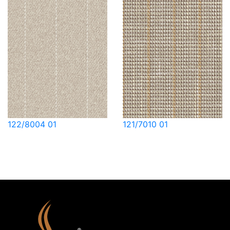
122/8004 01
121/7010 01