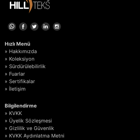
Hızlı Menü
» Hakkımızda
» Koleksiyon
» Sürdürülebilirlik
» Fuarlar
» Sertifikalar
» İletişim
Bilgilendirme
» KVKK
» Üyelik Sözleşmesi
» Gizlilik ve Güvenlik
» KVKK Aydınlatma Metni