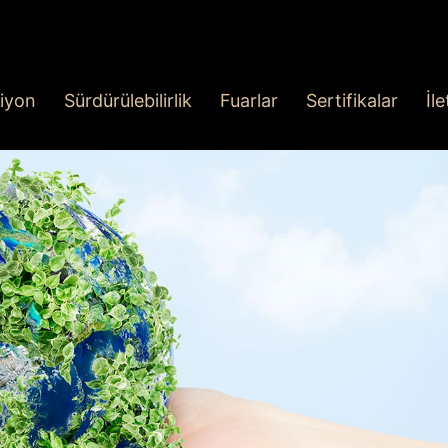
iyon
Sürdürülebilirlik
Fuarlar
Sertifikalar
İl