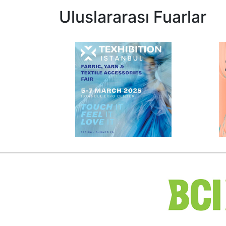
Uluslararası Fuarlar