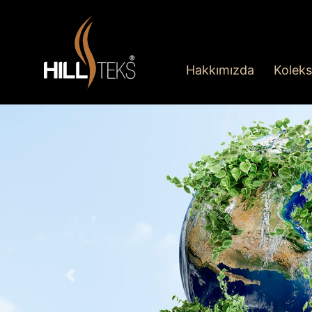
Hakkımızda
Koleks
Geri